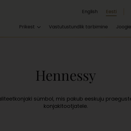
English
Eesti
Prikest
Vastutustundlik tarbimine
Joogi
Hennessy
liteetkonjaki sümbol, mis pakub eeskuju praegustel
konjakitootjatele.