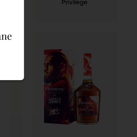
Privilege
ane