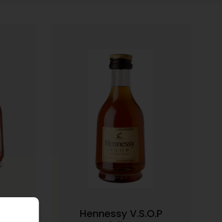
.P
Hennessy V.S.O.P