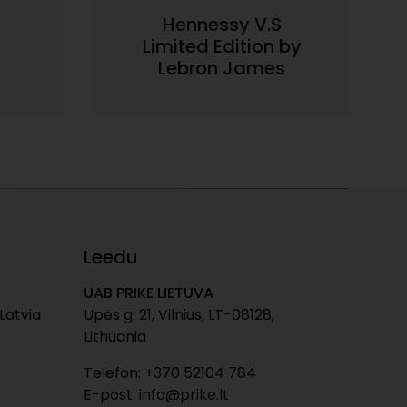
Hennessy V.S
Limited Edition by
Lebron James
Leedu
UAB PRIKE LIETUVA
 Latvia
Upės g. 21, Vilnius, LT-08128,
Lithuania
Telefon: +370 52104 784
E-post: info@prike.lt