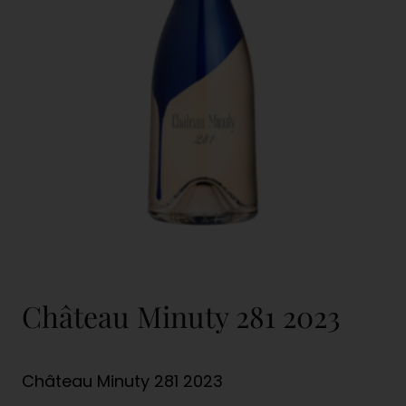
Château Minuty 281 2023
Château Minuty 281 2023