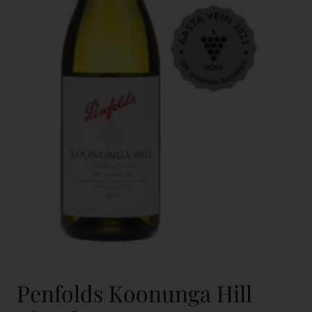
Penfolds Koonunga Hill