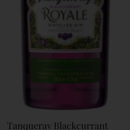
Tanqueray Blackcurrant