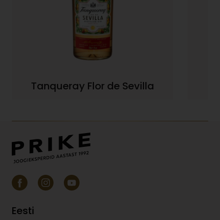
Tanqueray Flor de Sevilla
Eesti