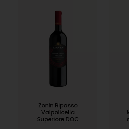
Zonin Ripasso
Valpolicella
Superiore DOC